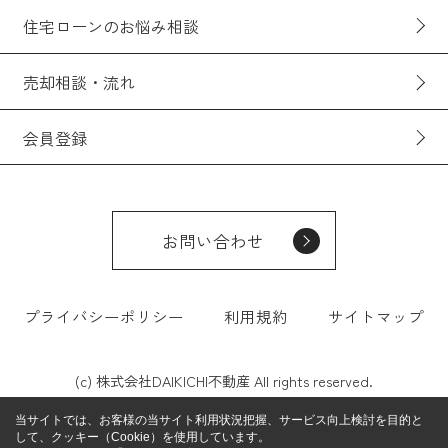
住宅ローンのお悩み相談
売却相談・流れ
会員登録
お問い合わせ
プライバシーポリシー
利用規約
サイトマップ
(c) 株式会社DAIKICHI不動産 All rights reserved.
当サイトでは、お客様の当サイト利用状況把握、サービス向上検討を目的と
して、クッキー（Cookie）を使用しています。