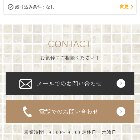
変更
絞り込み条件：
なし
CONTACT
お気軽にご相談ください！
メールでのお問い合わせ
電話でのお問い合わせ
営業時間：9：00〜19：00 定休日：水曜日