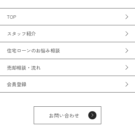
TOP
スタッフ紹介
住宅ローンのお悩み相談
売却相談・流れ
会員登録
お問い合わせ