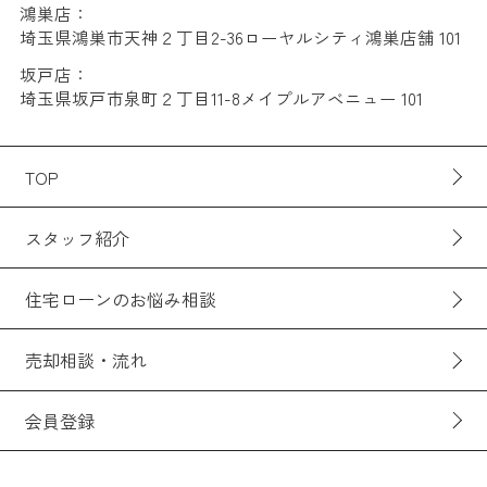
鴻巣店：
埼玉県鴻巣市天神２丁目2-36ローヤルシティ鴻巣店舗 101
坂戸店：
埼玉県坂戸市泉町２丁目11-8メイプルアベニュー 101
TOP
スタッフ紹介
住宅ローンのお悩み相談
売却相談・流れ
会員登録