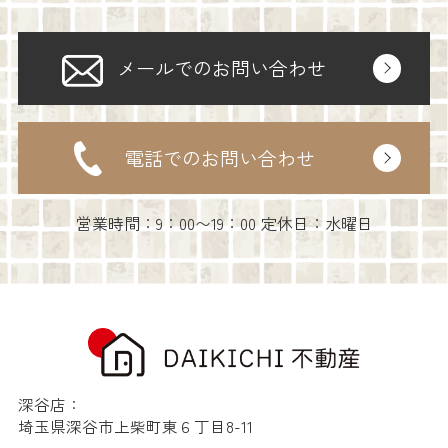
メールでのお問い合わせ
電話でのお問い合わせ
営業時間：9：00〜19：00 定休日：水曜日
深谷店：
埼玉県深谷市上柴町東６丁目8-11