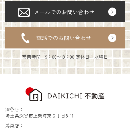
メールでのお問い合わせ
電話でのお問い合わせ
営業時間：9：00〜19：00 定休日：水曜日
深谷店：
埼玉県深谷市上柴町東６丁目8-11
鴻巣店：