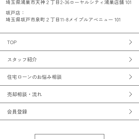
埼玉県鴻巣市天神２丁目2-36ローヤルシティ鴻巣店舗 101
坂戸店：
埼玉県坂戸市泉町２丁目11-8メイプルアベニュー 101
TOP
スタッフ紹介
住宅ローンのお悩み相談
売却相談・流れ
会員登録