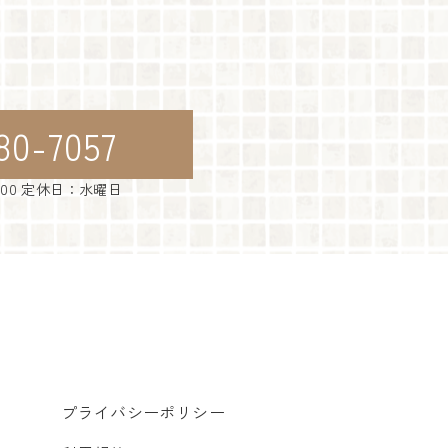
80-7057
：00 定休日：水曜日
プライバシーポリシー