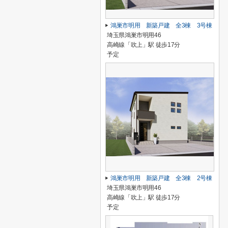
鴻巣市明用 新築戸建 全3棟 3号棟
埼玉県鴻巣市明用46
高崎線「吹上」駅 徒歩17分
予定
鴻巣市明用 新築戸建 全3棟 2号棟
埼玉県鴻巣市明用46
高崎線「吹上」駅 徒歩17分
予定