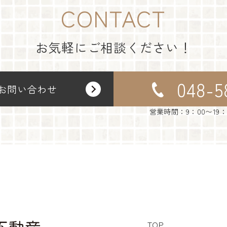
CONTACT
お気軽にご相談ください！
048-5
お問い合わせ
営業時間：9：00〜19
TOP