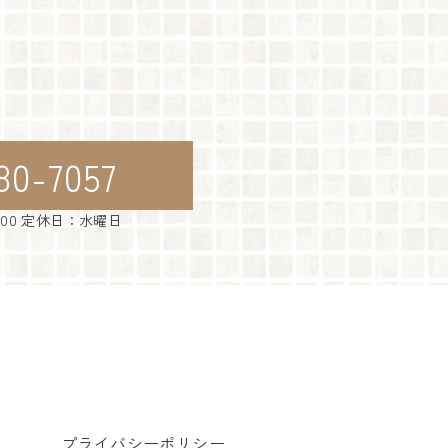
80-7057
：00 定休日：水曜日
プライバシーポリシー