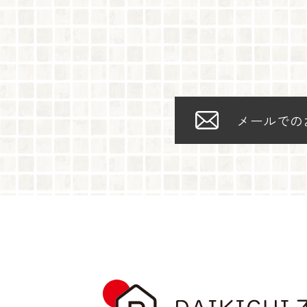
メールでの