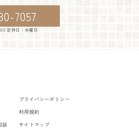
80-7057
：00 定休日：水曜日
プライバシーポリシー
利用規約
相談
サイトマップ