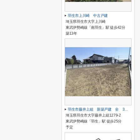
羽生市上川崎 中古戸建
埼玉県羽生市大字上川崎
東武伊勢崎線「南羽生」駅 徒歩42分
築13年
羽生市藤井上組 新築戸建 全 3棟 1号棟
埼玉県羽生市大字藤井上組1279-2
東武伊勢崎線「羽生」駅 徒歩25分
予定