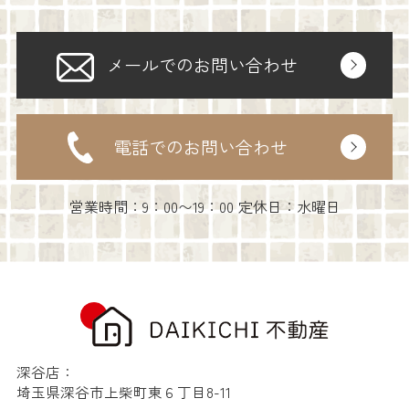
メールでのお問い合わせ
電話でのお問い合わせ
営業時間：9：00〜19：00 定休日：水曜日
深谷店：
埼玉県深谷市上柴町東６丁目8-11