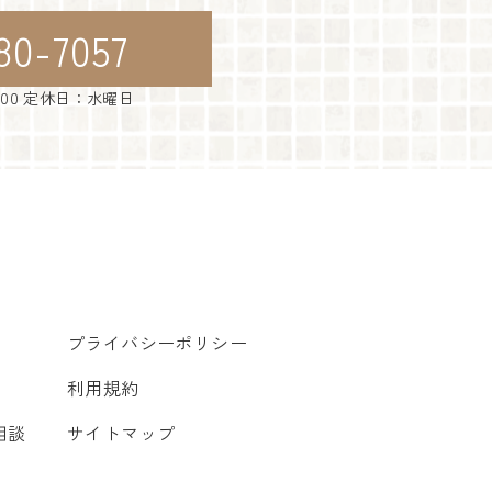
80-7057
：00 定休日：水曜日
プライバシーポリシー
利用規約
相談
サイトマップ