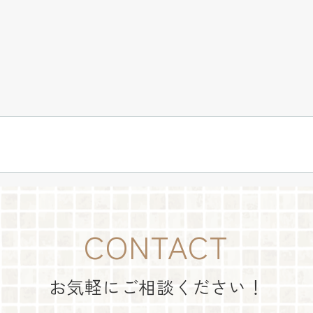
CONTACT
お気軽にご相談ください！