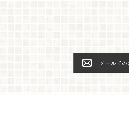
メールでの