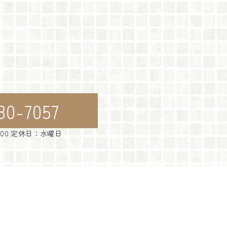
80-7057
：00 定休日：水曜日