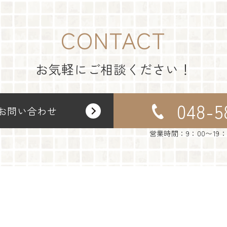
CONTACT
お気軽にご相談ください！
048-5
お問い合わせ
営業時間：9：00〜19