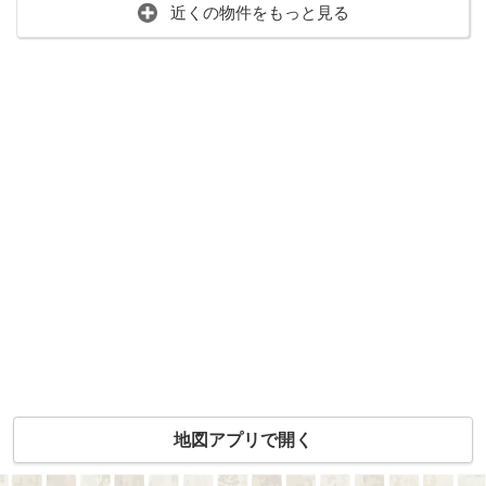
近くの物件をもっと見る
地図アプリで開く