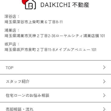
深谷店：
埼玉県深谷市上柴町東６丁目8-11
鴻巣店：
埼玉県鴻巣市天神２丁目2-36ローヤルシティ鴻巣店舗 101
坂戸店：
埼玉県坂戸市泉町２丁目11-8メイプルアベニュー 101
TOP
スタッフ紹介
住宅ローンのお悩み相談
売却相談・流れ