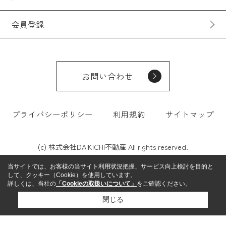
会員登録
お問い合わせ
プライバシーポリシー
利用規約
サイトマップ
(c) 株式会社DAIKICHI不動産 All rights reserved.
当サイトでは、お客様の当サイト利用状況把握、サービス向上検討を目的と
して、クッキー（Cookie）を使用しています。
詳しくは、当社の
「Cookieの取扱いについて」
をご確認ください。
閉じる