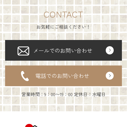
CONTACT
お気軽にご相談ください！
メールでのお問い合わせ
電話でのお問い合わせ
営業時間：9：00〜19：00 定休日：水曜日