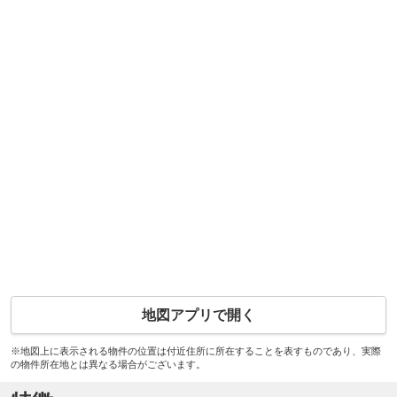
地図アプリで開く
※地図上に表示される物件の位置は付近住所に所在することを表すものであり、実際
の物件所在地とは異なる場合がございます。