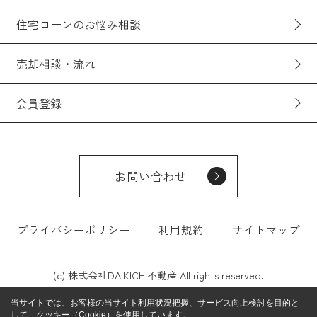
住宅ローンのお悩み相談
売却相談・流れ
会員登録
お問い合わせ
プライバシーポリシー
利用規約
サイトマップ
(c) 株式会社DAIKICHI不動産 All rights reserved.
当サイトでは、お客様の当サイト利用状況把握、サービス向上検討を目的と
して、クッキー（Cookie）を使用しています。