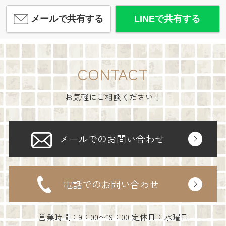
メールで共有する
LINEで共有する
CONTACT
お気軽にご相談ください！
メールでのお問い合わせ
電話でのお問い合わせ
営業時間：9：00〜19：00 定休日：水曜日