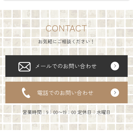
CONTACT
お気軽にご相談ください！
メールでのお問い合わせ
電話でのお問い合わせ
営業時間：9：00〜19：00 定休日：水曜日