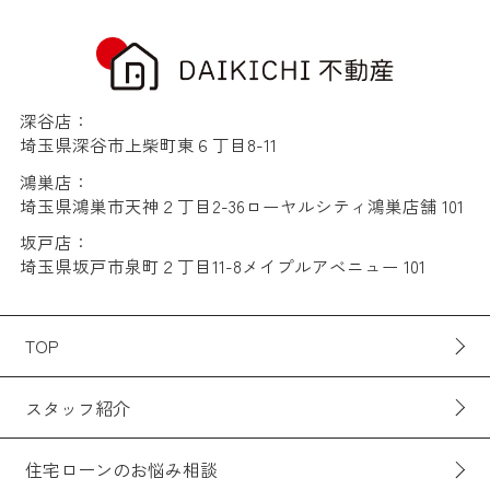
深谷店：
埼玉県深谷市上柴町東６丁目8-11
鴻巣店：
埼玉県鴻巣市天神２丁目2-36ローヤルシティ鴻巣店舗 101
坂戸店：
埼玉県坂戸市泉町２丁目11-8メイプルアベニュー 101
TOP
スタッフ紹介
住宅ローンのお悩み相談