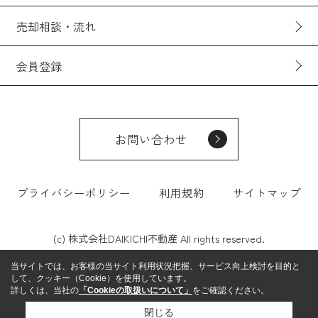
売却相談・流れ
会員登録
お問い合わせ
プライバシーポリシー
利用規約
サイトマップ
(c) 株式会社DAIKICHI不動産 All rights reserved.
当サイトでは、お客様の当サイト利用状況把握、サービス向上検討を目的と
して、クッキー（Cookie）を使用しています。
詳しくは、当社の
「Cookieの取扱いについて」
をご確認ください。
閉じる