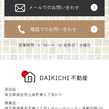
メールでのお問い合わせ
電話でのお問い合わせ
営業時間：9：00〜19：00 定休日：水曜日
深谷店：
埼玉県深谷市上柴町東６丁目8-11
鴻巣店：
埼玉県鴻巣市天神２丁目2-36ローヤルシティ鴻巣店舗 101