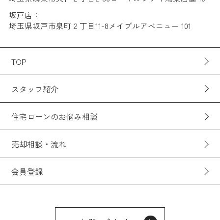
坂戸店：
埼玉県坂戸市泉町２丁目11-8メイプルアベニュー 101
TOP
スタッフ紹介
住宅ローンのお悩み相談
売却相談・流れ
会員登録