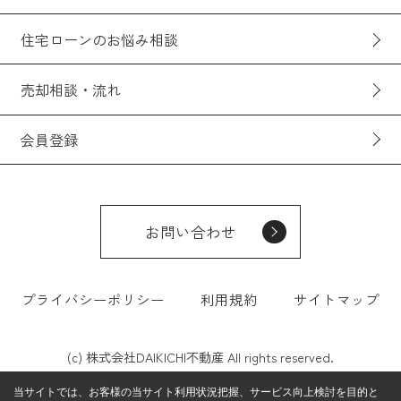
住宅ローンのお悩み相談
売却相談・流れ
会員登録
お問い合わせ
プライバシーポリシー
利用規約
サイトマップ
(c) 株式会社DAIKICHI不動産 All rights reserved.
当サイトでは、お客様の当サイト利用状況把握、サービス向上検討を目的と