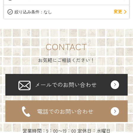
変更
絞り込み条件：
なし
CONTACT
お気軽にご相談ください！
メールでのお問い合わせ
電話でのお問い合わせ
営業時間：9：00〜19：00 定休日：水曜日