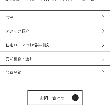
TOP
スタッフ紹介
住宅ローンのお悩み相談
売却相談・流れ
会員登録
お問い合わせ