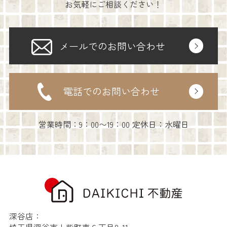
お気軽にご相談ください！
メールでのお問い合わせ
電話でのお問い合わせ
営業時間：9：00〜19：00 定休日：水曜日
深谷店：