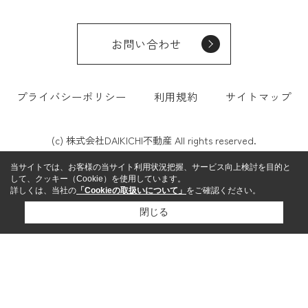
お問い合わせ
プライバシーポリシー
利用規約
サイトマップ
(c) 株式会社DAIKICHI不動産 All rights reserved.
当サイトでは、お客様の当サイト利用状況把握、サービス向上検討を目的と
して、クッキー（Cookie）を使用しています。
詳しくは、当社の
「Cookieの取扱いについて」
をご確認ください。
閉じる