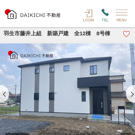
LOGIN
TEL
MENU
羽生市藤井上組 新築戸建 全12棟 8号棟