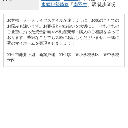
東武伊勢崎線
「
南羽生
」駅 徒歩58分
お客様一人一人ライフスタイルが違うように、お家のことでの
お悩みも違います。お客様との出会いを大切にし、それぞれの
ご要望に沿った資金計画や不動産売却・購入のご相談を承って
おります。些細なことでも気軽にお話しくださいませ。一緒に
夢のマイホームを実現させましょう！
羽生市藤井上組 新築戸建 羽生駅 東小学校学区 東中学校
学区