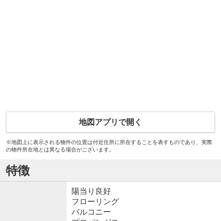
地図アプリで開く
※地図上に表示される物件の位置は付近住所に所在することを表すものであり、実際
の物件所在地とは異なる場合がございます。
特徴
陽当り良好
フローリング
バルコニー