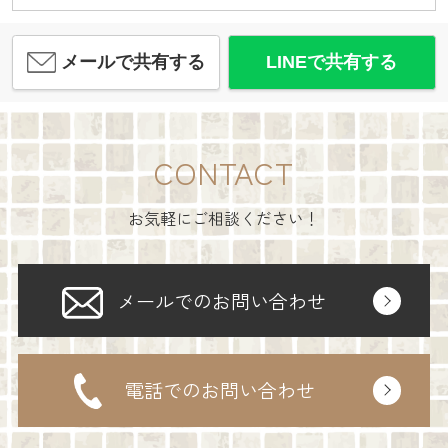
メールで共有する
LINEで共有する
CONTACT
お気軽にご相談ください！
メールでのお問い合わせ
電話でのお問い合わせ