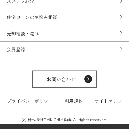
スタッフ紹介
住宅ローンのお悩み相談
売却相談・流れ
会員登録
お問い合わせ
プライバシーポリシー
利用規約
サイトマップ
(c) 株式会社DAIKICHI不動産 All rights reserved.