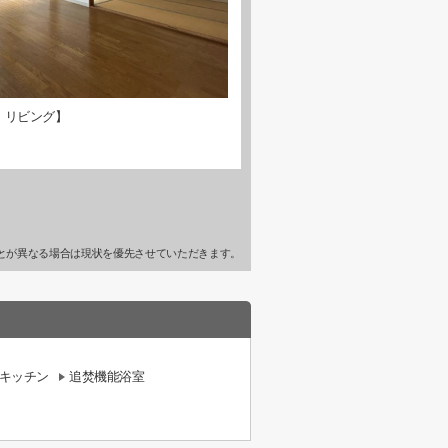
・リビング】
とが異なる場合は現状を優先させていただきます。
キッチン
追焚機能浴室