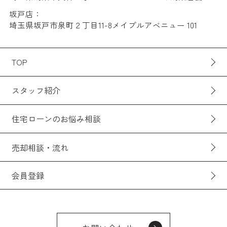
坂戸店：
埼玉県坂戸市泉町２丁目11-8メイプルアベニュー 101
TOP
スタッフ紹介
住宅ローンのお悩み相談
売却相談・流れ
会員登録