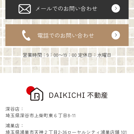
メールでのお問い合わせ
電話でのお問い合わせ
営業時間：9：00〜19：00 定休日：水曜日
深谷店：
埼玉県深谷市上柴町東６丁目8-11
鴻巣店：
埼玉県鴻巣市天神２丁目2-36ローヤルシティ鴻巣店舗 101