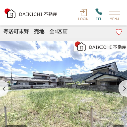
LOGIN
TEL
MENU
寄居町末野 売地 全1区画