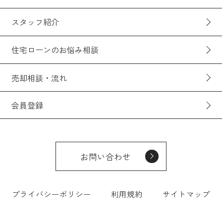
スタッフ紹介
住宅ローンのお悩み相談
売却相談・流れ
会員登録
お問い合わせ
プライバシーポリシー
利用規約
サイトマップ