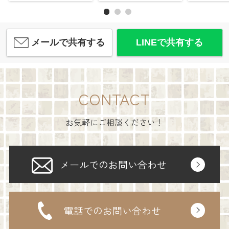
メールで共有する
LINEで共有する
CONTACT
お気軽にご相談ください！
メールでのお問い合わせ
電話でのお問い合わせ