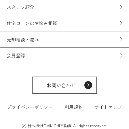
スタッフ紹介
住宅ローンのお悩み相談
売却相談・流れ
会員登録
お問い合わせ
プライバシーポリシー
利用規約
サイトマップ
(c) 株式会社DAIKICHI不動産 All rights reserved.