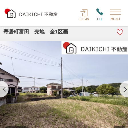
LOGIN
TEL
MENU
寄居町富田 売地 全1区画