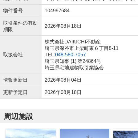
物件番号
104997684
取引条件の有効
2026年08月18日
期限
株式会社DAIKICHI不動産
埼玉県深谷市上柴町東６丁目8-11
取扱会社
TEL:
048-580-7057
埼玉県知事 (1) 第24864号
埼玉県宅地建物取引業協会
情報更新日
2026年08月04日
更新予定日
2026年08月18日
周辺施設