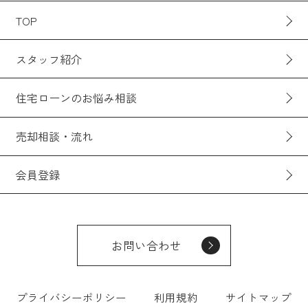
TOP
スタッフ紹介
住宅ローンのお悩み相談
売却相談・流れ
会員登録
お問い合わせ
プライバシーポリシー
利用規約
サイトマップ