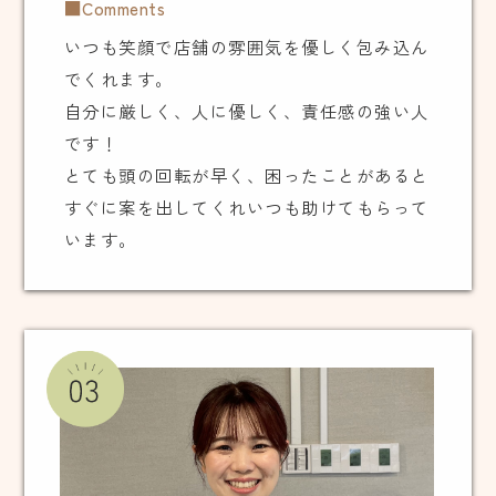
■Comments
いつも笑顔で店舗の雰囲気を優しく包み込ん
でくれます。
自分に厳しく、人に優しく、責任感の強い人
です！
とても頭の回転が早く、困ったことがあると
すぐに案を出してくれいつも助けてもらって
います。