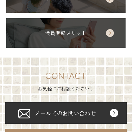
会員登録メリット
CONTACT
お気軽にご相談ください！
メールでのお問い合わせ