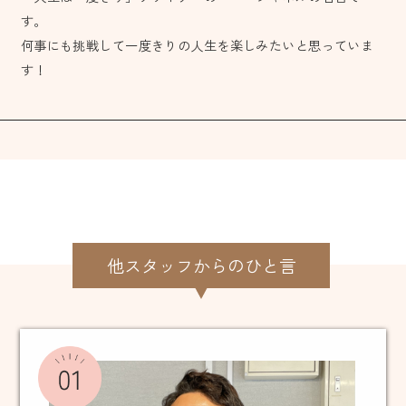
す。
何事にも挑戦して一度きりの人生を楽しみたいと思っていま
す！
他スタッフからのひと言