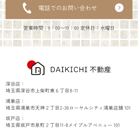
電話でのお問い合わせ
営業時間：9：00〜19：00 定休日：水曜日
深谷店：
埼玉県深谷市上柴町東６丁目8-11
鴻巣店：
埼玉県鴻巣市天神２丁目2-36ローヤルシティ鴻巣店舗 101
坂戸店：
埼玉県坂戸市泉町２丁目11-8メイプルアベニュー 101