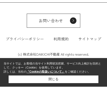
お問い合わせ
プライバシーポリシー
利用規約
サイトマップ
(c) 株式会社DAIKICHI不動産 All rights reserved.
当サイトでは、お客様の当サイト利用状況把握、サービス向上検討を目的と
して、クッキー（Cookie）を使用しています。
詳しくは、当社の
「Cookieの取扱いについて」
をご確認ください。
閉じる