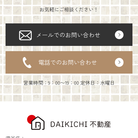
お気軽にご相談ください！
メールでのお問い合わせ
電話でのお問い合わせ
営業時間：9：00〜19：00 定休日：水曜日