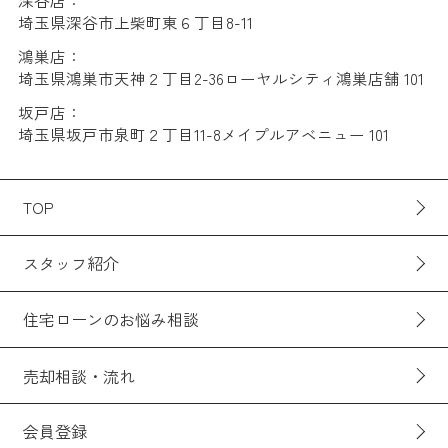
深谷店：
埼玉県深谷市上柴町東６丁目8-11
鴻巣店：
埼玉県鴻巣市天神２丁目2-36ローヤルシティ鴻巣店舗 101
坂戸店：
埼玉県坂戸市泉町２丁目11-8メイプルアベニュー 101
TOP
スタッフ紹介
住宅ローンのお悩み相談
売却相談・流れ
会員登録