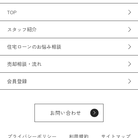
TOP
スタッフ紹介
住宅ローンのお悩み相談
売却相談・流れ
会員登録
お問い合わせ
プライバシーポリシー
利用規約
サイトマップ