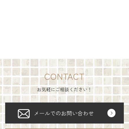
CONTACT
お気軽にご相談ください！
メールでのお問い合わせ