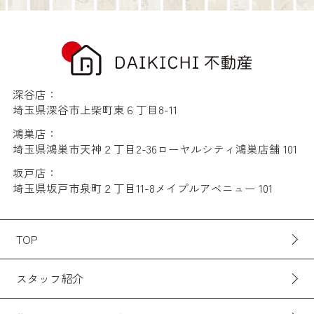
深谷店：
埼玉県深谷市上柴町東６丁目8-11
鴻巣店：
埼玉県鴻巣市天神２丁目2-36ローヤルシティ鴻巣店舗 101
坂戸店：
埼玉県坂戸市泉町２丁目11-8メイプルアベニュー 101
TOP
スタッフ紹介