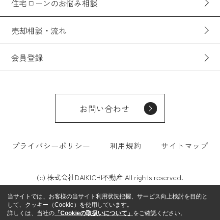
住宅ローンのお悩み相談
売却相談・流れ
会員登録
お問い合わせ
プライバシーポリシー
利用規約
サイトマップ
(c) 株式会社DAIKICHI不動産 All rights reserved.
当サイトでは、お客様の当サイト利用状況把握、サービス向上検討を目的と
して、クッキー（Cookie）を使用しています。
詳しくは、当社の
「Cookieの取扱いについて」
をご確認ください。