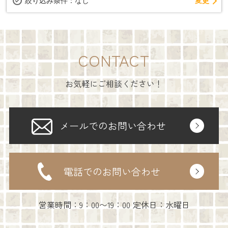
変更
絞り込み条件：
なし
CONTACT
お気軽にご相談ください！
メールでのお問い合わせ
電話でのお問い合わせ
営業時間：9：00〜19：00 定休日：水曜日