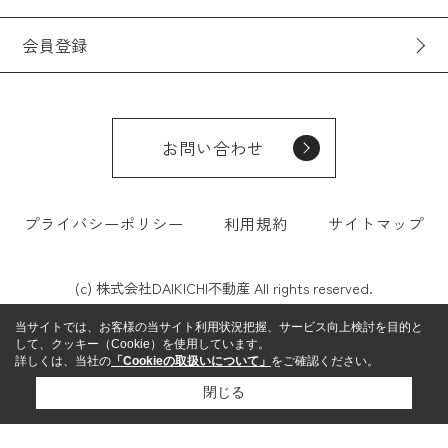
会員登録
お問い合わせ
プライバシーポリシー
利用規約
サイトマップ
(c) 株式会社DAIKICHI不動産 All rights reserved.
当サイトでは、お客様の当サイト利用状況把握、サービス向上検討を目的と
して、クッキー（Cookie）を使用しています。
詳しくは、当社の
「Cookieの取扱いについて」
をご確認ください。
閉じる