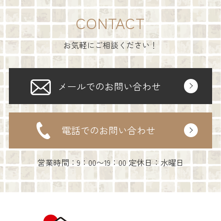
CONTACT
お気軽にご相談ください！
メールでのお問い合わせ
電話でのお問い合わせ
営業時間：9：00〜19：00 定休日：水曜日