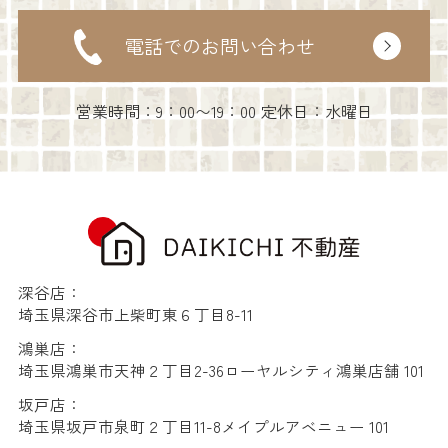
電話でのお問い合わせ
営業時間：9：00〜19：00 定休日：水曜日
深谷店：
埼玉県深谷市上柴町東６丁目8-11
鴻巣店：
埼玉県鴻巣市天神２丁目2-36ローヤルシティ鴻巣店舗 101
坂戸店：
埼玉県坂戸市泉町２丁目11-8メイプルアベニュー 101