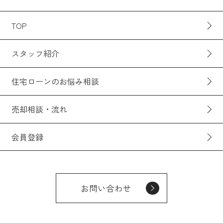
TOP
スタッフ紹介
住宅ローンのお悩み相談
売却相談・流れ
会員登録
お問い合わせ