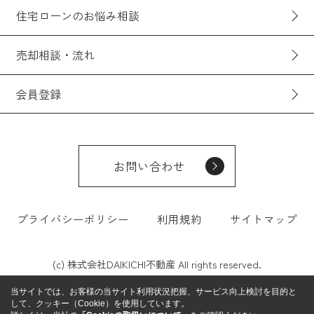
住宅ローンのお悩み相談
売却相談・流れ
会員登録
お問い合わせ
プライバシーポリシー
利用規約
サイトマップ
(c) 株式会社DAIKICHI不動産 All rights reserved.
当サイトでは、お客様の当サイト利用状況把握、サービス向上検討を目的と
して、クッキー（Cookie）を使用しています。