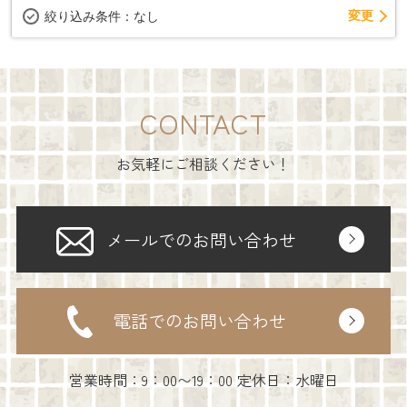
変更
絞り込み条件：
なし
CONTACT
お気軽にご相談ください！
メールでのお問い合わせ
電話でのお問い合わせ
営業時間：9：00〜19：00 定休日：水曜日