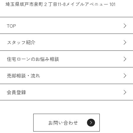
埼玉県坂戸市泉町２丁目11-8メイプルアベニュー 101
TOP
スタッフ紹介
住宅ローンのお悩み相談
売却相談・流れ
会員登録
お問い合わせ