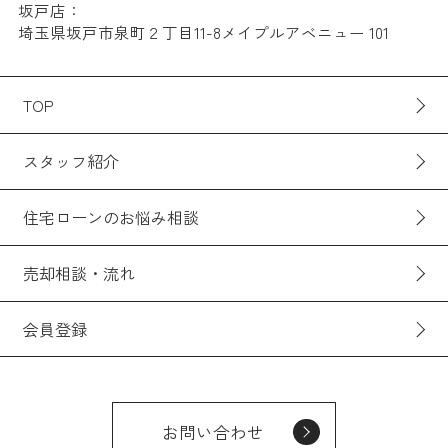
坂戸店：
埼玉県坂戸市泉町２丁目11-8メイプルアベニュー 101
TOP
スタッフ紹介
住宅ローンのお悩み相談
売却相談・流れ
会員登録
お問い合わせ