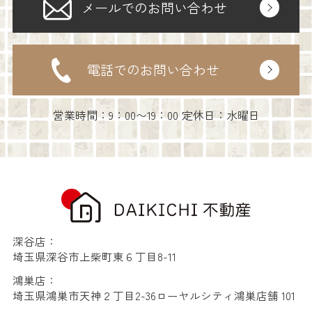
メールでのお問い合わせ
電話でのお問い合わせ
営業時間：9：00〜19：00 定休日：水曜日
深谷店：
埼玉県深谷市上柴町東６丁目8-11
鴻巣店：
埼玉県鴻巣市天神２丁目2-36ローヤルシティ鴻巣店舗 101