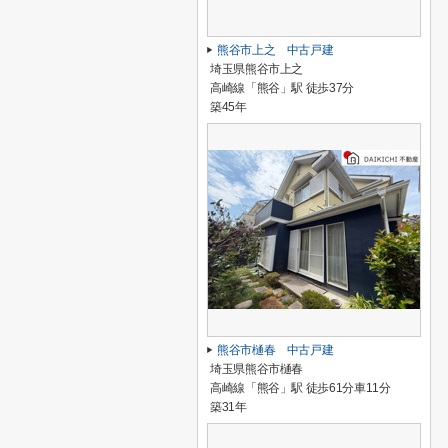
熊谷市上之 中古戸建
埼玉県熊谷市上之
高崎線「熊谷」駅 徒歩37分
築45年
熊谷市樋春 中古戸建
埼玉県熊谷市樋春
高崎線「熊谷」駅 徒歩61分車11分
築31年