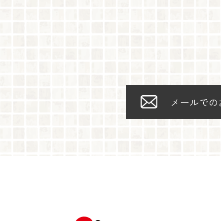
メールでの