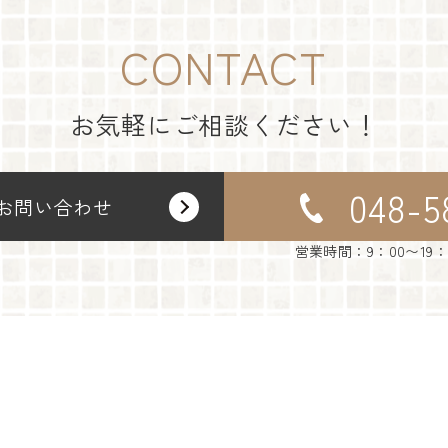
CONTACT
お気軽にご相談ください！
048-5
お問い合わせ
営業時間：9：00〜19