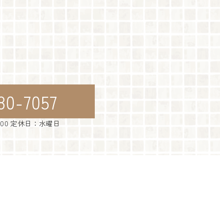
80-7057
：00 定休日：水曜日