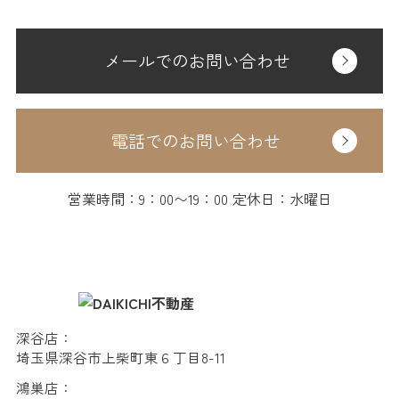
メールでのお問い合わせ
電話でのお問い合わせ
営業時間：9：00〜19：00 定休日：水曜日
深谷店：
埼玉県深谷市上柴町東６丁目8-11
鴻巣店：