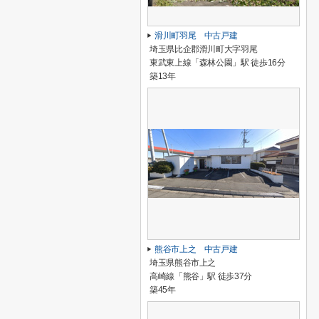
滑川町羽尾 中古戸建
埼玉県比企郡滑川町大字羽尾
東武東上線「森林公園」駅 徒歩16分
築13年
熊谷市上之 中古戸建
埼玉県熊谷市上之
高崎線「熊谷」駅 徒歩37分
築45年