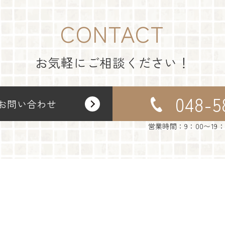
CONTACT
お気軽にご相談ください！
048-5
お問い合わせ
営業時間：9：00〜19