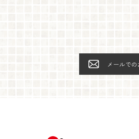
メールでの