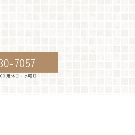
80-7057
：00 定休日：水曜日