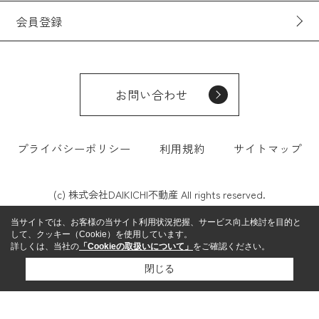
会員登録
お問い合わせ
プライバシーポリシー
利用規約
サイトマップ
(c) 株式会社DAIKICHI不動産 All rights reserved.
当サイトでは、お客様の当サイト利用状況把握、サービス向上検討を目的と
して、クッキー（Cookie）を使用しています。
詳しくは、当社の
「Cookieの取扱いについて」
をご確認ください。
閉じる