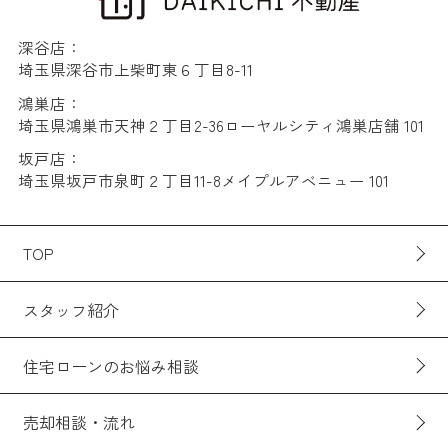
深谷店：
埼玉県深谷市上柴町東６丁目8-11
鴻巣店：
埼玉県鴻巣市天神２丁目2-36ローヤルシティ鴻巣店舗 101
坂戸店：
埼玉県坂戸市泉町２丁目11-8メイプルアベニュー 101
TOP
スタッフ紹介
住宅ローンのお悩み相談
売却相談・流れ