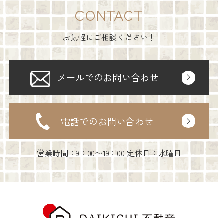
CONTACT
お気軽にご相談ください！
メールでのお問い合わせ
電話でのお問い合わせ
営業時間：9：00〜19：00 定休日：水曜日