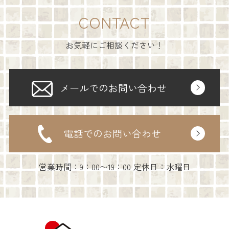
CONTACT
お気軽にご相談ください！
メールでのお問い合わせ
電話でのお問い合わせ
営業時間：9：00〜19：00 定休日：水曜日