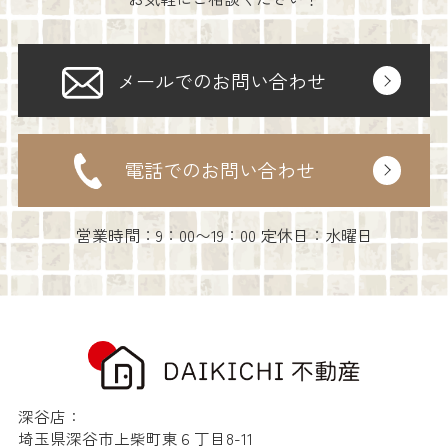
メールでのお問い合わせ
電話でのお問い合わせ
営業時間：9：00〜19：00 定休日：水曜日
深谷店：
埼玉県深谷市上柴町東６丁目8-11