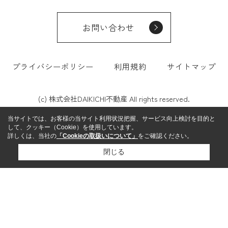
お問い合わせ
プライバシーポリシー
利用規約
サイトマップ
(c) 株式会社DAIKICHI不動産 All rights reserved.
当サイトでは、お客様の当サイト利用状況把握、サービス向上検討を目的と
して、クッキー（Cookie）を使用しています。
詳しくは、当社の
「Cookieの取扱いについて」
をご確認ください。
閉じる