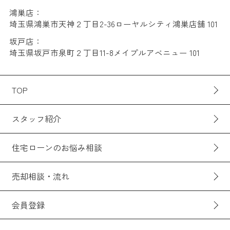
鴻巣店：
埼玉県鴻巣市天神２丁目2-36ローヤルシティ鴻巣店舗 101
坂戸店：
埼玉県坂戸市泉町２丁目11-8メイプルアベニュー 101
TOP
スタッフ紹介
住宅ローンのお悩み相談
売却相談・流れ
会員登録