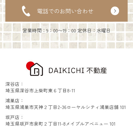
電話でのお問い合わせ
営業時間：9：00〜19：00 定休日：水曜日
深谷店：
埼玉県深谷市上柴町東６丁目8-11
鴻巣店：
埼玉県鴻巣市天神２丁目2-36ローヤルシティ鴻巣店舗 101
坂戸店：
埼玉県坂戸市泉町２丁目11-8メイプルアベニュー 101