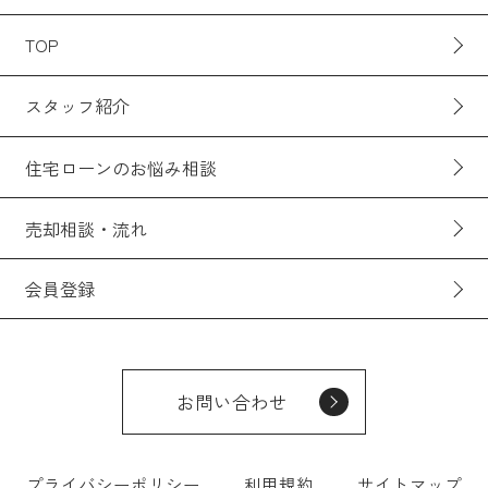
TOP
スタッフ紹介
住宅ローンのお悩み相談
売却相談・流れ
会員登録
お問い合わせ
プライバシーポリシー
利用規約
サイトマップ