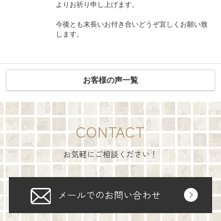
よりお祈り申し上げます。
今後とも末長いお付き合いどうぞ宜しくお願い致
します。
お客様の声一覧
CONTACT
お気軽にご相談ください！
メールでのお問い合わせ