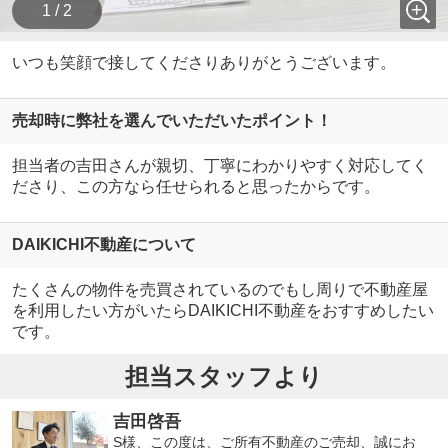
1 / 2
いつも笑顔で接してくださりありがとうございます。
売却時に弊社を選んでいただいたポイント！
担当者の吉田さんが親切、丁寧にわかりやすく対応してく
ださり、この方なら任せられると思ったからです。
DAIKICHI不動産について
たくさんの物件を売買されているのでもし周りで不動産屋
を利用したい方がいたらDAIKICHI不動産をおすすめしたい
です。
担当スタッフより
吉田啓吾
S様、この度は、ご所有不動産のご売却、誠にお