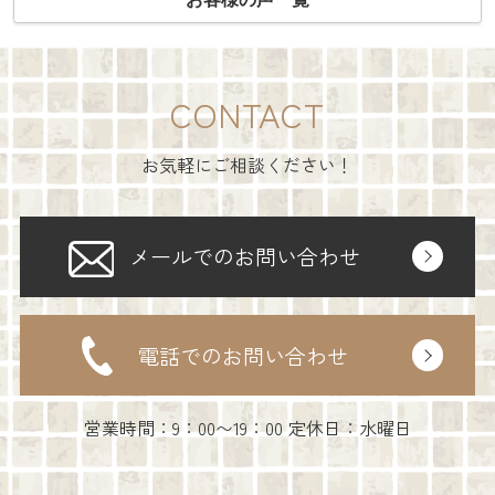
CONTACT
お気軽にご相談ください！
メールでのお問い合わせ
電話でのお問い合わせ
営業時間：9：00〜19：00 定休日：水曜日