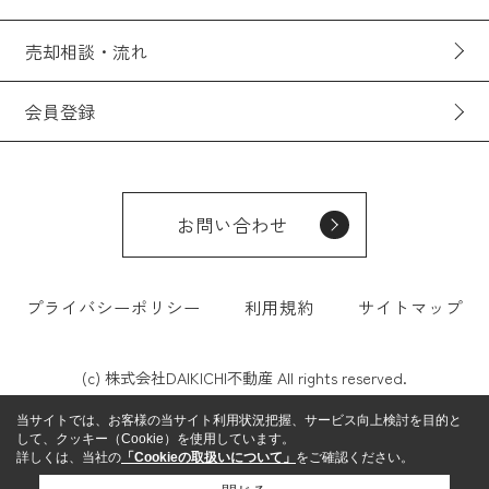
売却相談・流れ
会員登録
お問い合わせ
プライバシーポリシー
利用規約
サイトマップ
(c) 株式会社DAIKICHI不動産 All rights reserved.
当サイトでは、お客様の当サイト利用状況把握、サービス向上検討を目的と
して、クッキー（Cookie）を使用しています。
詳しくは、当社の
「Cookieの取扱いについて」
をご確認ください。