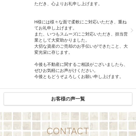
ただき、心よりお礼申し上げます。
H様には様々な面で柔軟にご対応いただき、重ね
てお礼申し上げます。
また、いつもスムーズにご対応いただき、担当営
業として大変助かりました。
大切な資産のご売却のお手伝いができたこと、大
変光栄に存じます。
今後も不動産に関するご相談がございましたら、
ぜひお気軽にお声がけください。
今後ともどうぞよろしくお願い申し上げます。
お客様の声一覧
CONTACT