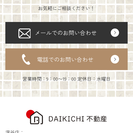
お気軽にご相談ください！
メールでのお問い合わせ
電話でのお問い合わせ
営業時間：9：00〜19：00 定休日：水曜日
深谷店：