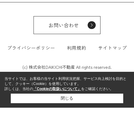
お問い合わせ
プライバシーポリシー
利用規約
サイトマップ
(c) 株式会社DAIKICHI不動産 All rights reserved.
当サイトでは、お客様の当サイト利用状況把握、サービス向上検討を目的と
して、クッキー（Cookie）を使用しています。
詳しくは、当社の
「Cookieの取扱いについて」
をご確認ください。
閉じる