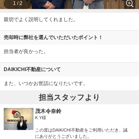
1 / 2
親切でよく説明してくれました。
売却時に弊社を選んでいただいたポイント！
担当者が良かった。
DAIKICHI不動産について
また、いつかお世話になりたいです。
担当スタッフより
茂木令奈鈴
K.Y様
この度はDAIKICHI不動産をご利用いただき、誠
にありがとうございました。