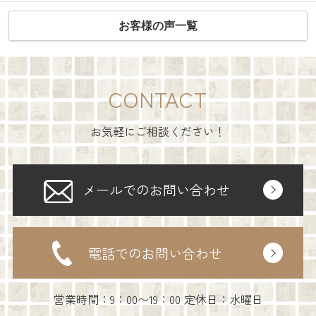
お客様の声一覧
CONTACT
お気軽にご相談ください！
メールでのお問い合わせ
電話でのお問い合わせ
営業時間：9：00〜19：00 定休日：水曜日