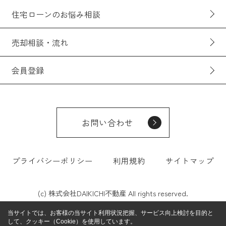
住宅ローンのお悩み相談
売却相談・流れ
会員登録
お問い合わせ
プライバシーポリシー
利用規約
サイトマップ
(c) 株式会社DAIKICHI不動産 All rights reserved.
当サイトでは、お客様の当サイト利用状況把握、サービス向上検討を目的と
して、クッキー（Cookie）を使用しています。