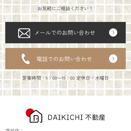
お気軽にご相談ください！
メールでのお問い合わせ
電話でのお問い合わせ
営業時間：9：00〜19：00 定休日：水曜日
深谷店：