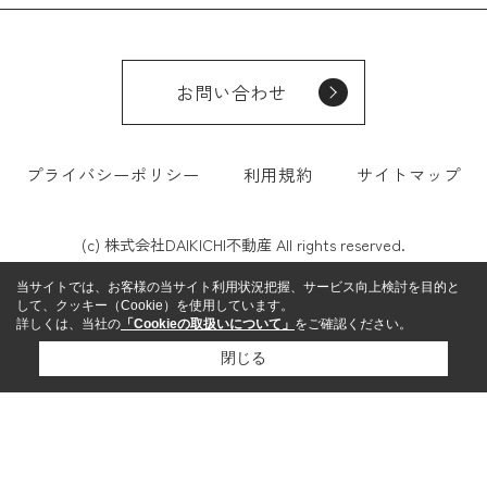
お問い合わせ
プライバシーポリシー
利用規約
サイトマップ
(c) 株式会社DAIKICHI不動産 All rights reserved.
当サイトでは、お客様の当サイト利用状況把握、サービス向上検討を目的と
して、クッキー（Cookie）を使用しています。
詳しくは、当社の
「Cookieの取扱いについて」
をご確認ください。
閉じる