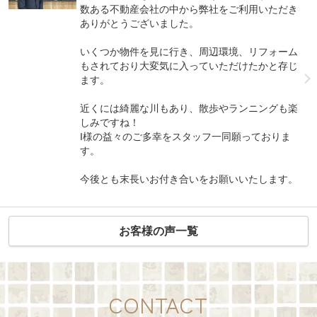
数ある不動産会社の中から弊社をご利用いただき
ありがとうございました。
いくつか物件を見に行き、周辺環境、リフォーム
もされており大変気に入っていただけたかと存じ
ます。
近くには綺麗な川もあり、散歩やランニングも楽
しみですね！
I様の益々のご多幸をスタッフ一同願っておりま
す。
今後とも末長いお付き合いをお願いいたします。
お客様の声一覧
CONTACT