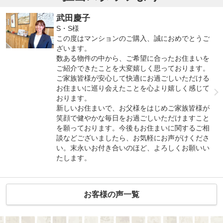
武田慶子
S・S様
この度はマンションのご購入、誠におめでとうご
ざいます。
数ある物件の中から、ご希望に合ったお住まいを
ご紹介できたことを大変嬉しく思っております。
ご家族皆様が安心して快適にお過ごしいただける
お住まいに巡り会えたことを心より嬉しく感じて
おります。
新しいお住まいで、お父様をはじめご家族皆様が
笑顔で健やかな毎日をお過ごしいただけますこと
を願っております。今後もお住まいに関するご相
談などございましたら、お気軽にお声がけくださ
い。末永いお付き合いのほど、よろしくお願いい
たします。
お客様の声一覧