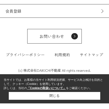
会員登録
お問い合わせ
プライバシーポリシー
利用規約
サイトマップ
(c) 株式会社DAIKICHI不動産 All rights reserved.
当サイトでは、お客様の当サイト利用状況把握、サービス向上検討を目的と
して、クッキー（Cookie）を使用しています。
詳しくは、当社の
「Cookieの取扱いについて」
をご確認ください。
閉じる