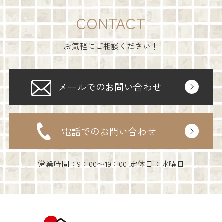
CONTACT
お気軽にご相談ください！
メールでのお問い合わせ
電話でのお問い合わせ
営業時間：9：00〜19：00 定休日：水曜日