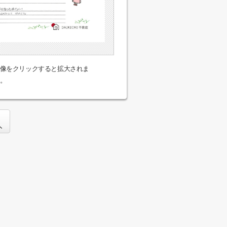
像をクリックすると拡大されま
。