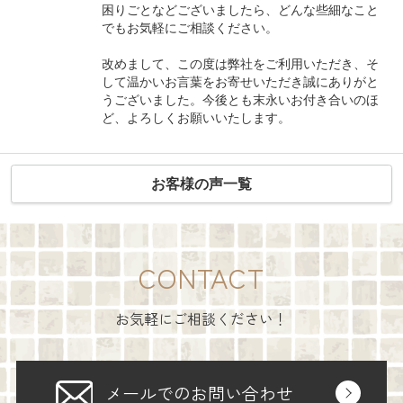
困りごとなどございましたら、どんな些細なこと
でもお気軽にご相談ください。
改めまして、この度は弊社をご利用いただき、そ
して温かいお言葉をお寄せいただき誠にありがと
うございました。今後とも末永いお付き合いのほ
ど、よろしくお願いいたします。
お客様の声一覧
CONTACT
お気軽にご相談ください！
メールでのお問い合わせ