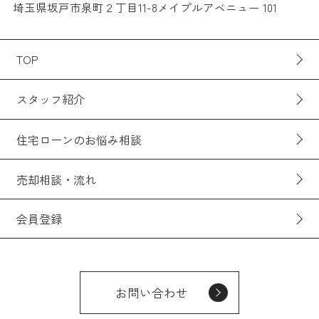
埼玉県坂戸市泉町２丁目11-8メイプルアベニュー 101
TOP
スタッフ紹介
住宅ローンのお悩み相談
売却相談・流れ
会員登録
お問い合わせ