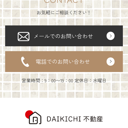
お気軽にご相談ください！
メールでのお問い合わせ
電話でのお問い合わせ
営業時間：9：00〜19：00 定休日：水曜日