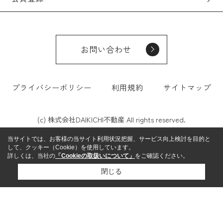
お問い合わせ
プライバシーポリシー
利用規約
サイトマップ
(c) 株式会社DAIKICHI不動産 All rights reserved.
当サイトでは、お客様の当サイト利用状況把握、サービス向上検討を目的と
して、クッキー（Cookie）を使用しています。
詳しくは、当社の
「Cookieの取扱いについて」
をご確認ください。
閉じる