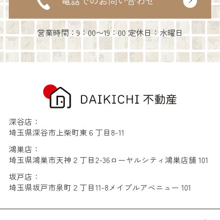
電話でのお問い合わせ
営業時間：9：00〜19：00 定休日：水曜日
深谷店：
埼玉県深谷市上柴町東６丁目8-11
鴻巣店：
埼玉県鴻巣市天神２丁目2-36ローヤルシティ鴻巣店舗 101
坂戸店：
埼玉県坂戸市泉町２丁目11-8メイプルアベニュー 101