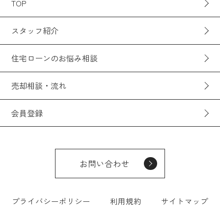
TOP
スタッフ紹介
住宅ローンのお悩み相談
売却相談・流れ
会員登録
お問い合わせ
プライバシーポリシー
利用規約
サイトマップ