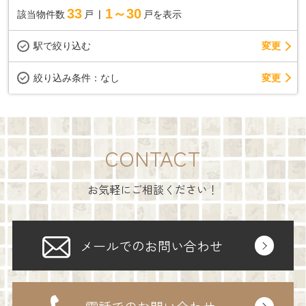
33
1～30
該当物件数
戸
戸を表示
駅で絞り込む
変更
変更
絞り込み条件：
なし
CONTACT
お気軽にご相談ください！
メールでのお問い合わせ