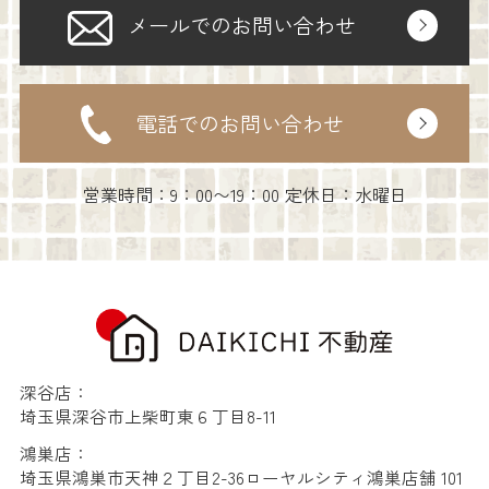
メールでのお問い合わせ
電話でのお問い合わせ
営業時間：9：00〜19：00 定休日：水曜日
深谷店：
埼玉県深谷市上柴町東６丁目8-11
鴻巣店：
埼玉県鴻巣市天神２丁目2-36ローヤルシティ鴻巣店舗 101