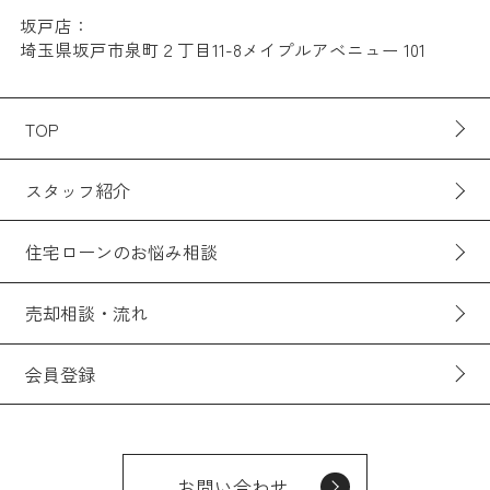
坂戸店：
埼玉県坂戸市泉町２丁目11-8メイプルアベニュー 101
TOP
スタッフ紹介
住宅ローンのお悩み相談
売却相談・流れ
会員登録
お問い合わせ