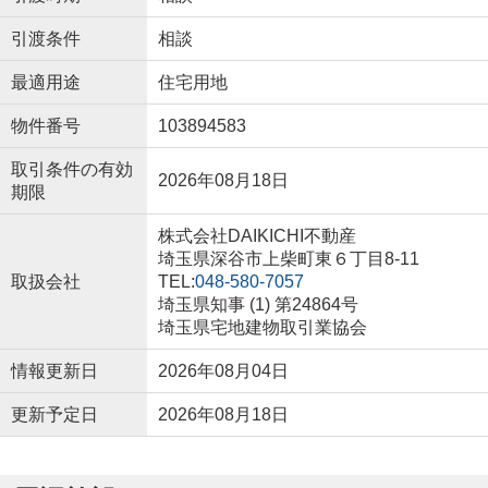
引渡条件
相談
最適用途
住宅用地
物件番号
103894583
取引条件の有効
2026年08月18日
期限
株式会社DAIKICHI不動産
埼玉県深谷市上柴町東６丁目8-11
取扱会社
TEL:
048-580-7057
埼玉県知事 (1) 第24864号
埼玉県宅地建物取引業協会
情報更新日
2026年08月04日
更新予定日
2026年08月18日