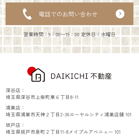
電話でのお問い合わせ
営業時間：9：00〜19：00 定休日：水曜日
深谷店：
埼玉県深谷市上柴町東６丁目8-11
鴻巣店：
埼玉県鴻巣市天神２丁目2-36ローヤルシティ鴻巣店舗 101
坂戸店：
埼玉県坂戸市泉町２丁目11-8メイプルアベニュー 101