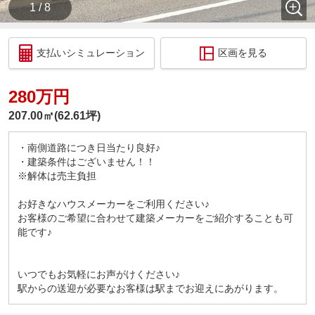
1 / 8
支払いシミュレーション
区画を見る
280万円
207.00㎡(62.61坪)
・南側道路につき日当たり良好♪
・建築条件はございません！！
※解体は売主負担
お好きなハウスメーカーをご利用ください♪
お客様のご希望に合わせて建築メーカーをご紹介することも可
能です♪
いつでもお気軽にお声がけください♪
駅からの送迎が必要なお客様は駅までお迎えにあがります。