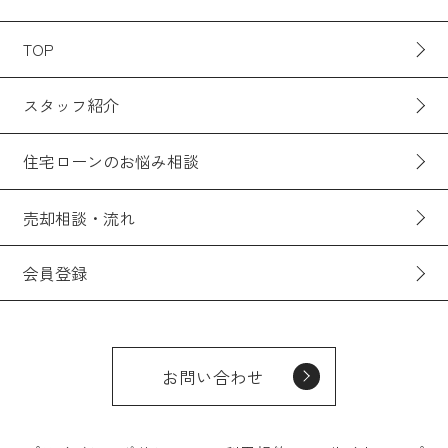
TOP
スタッフ紹介
住宅ローンのお悩み相談
売却相談・流れ
会員登録
お問い合わせ