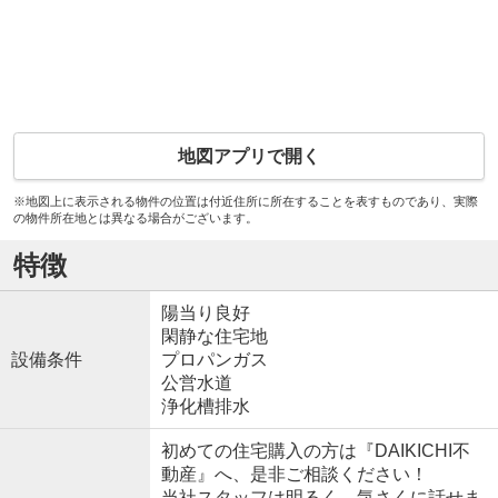
地図アプリで開く
※地図上に表示される物件の位置は付近住所に所在することを表すものであり、実際
の物件所在地とは異なる場合がございます。
特徴
陽当り良好
閑静な住宅地
設備条件
プロパンガス
公営水道
浄化槽排水
初めての住宅購入の方は『DAIKICHI不
動産』へ、是非ご相談ください！
当社スタッフは明るく、気さくに話せま