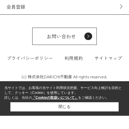
会員登録
お問い合わせ
プライバシーポリシー
利用規約
サイトマップ
(c) 株式会社DAIKICHI不動産 All rights reserved.
当サイトでは、お客様の当サイト利用状況把握、サービス向上検討を目的と
して、クッキー（Cookie）を使用しています。
詳しくは、当社の
「Cookieの取扱いについて」
をご確認ください。
閉じる