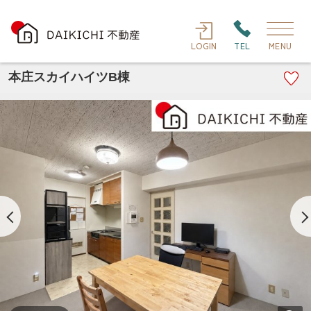
LOGIN
TEL
MENU
本庄スカイハイツB棟