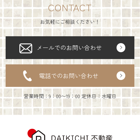
CONTACT
お気軽にご相談ください！
メールでのお問い合わせ
電話でのお問い合わせ
営業時間：9：00〜19：00 定休日：水曜日